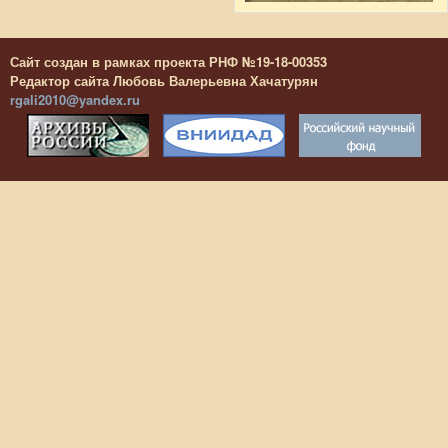
Сайт создан в рамках проекта РНФ №19-18-00353
Редактор сайта Любовь Валерьевна Хачатурян
rgali2010@yandex.ru