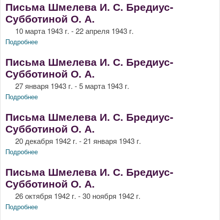
Письма Шмелева И. С. Бредиус-
Субботиной О. А.
10 марта 1943 г. - 22 апреля 1943 г.
Подробнее
о Письма Шмелева И. С. Бредиус-Субботиной О. А.
Письма Шмелева И. С. Бредиус-
Субботиной О. А.
27 января 1943 г. - 5 марта 1943 г.
Подробнее
о Письма Шмелева И. С. Бредиус-Субботиной О. А.
Письма Шмелева И. С. Бредиус-
Субботиной О. А.
20 декабря 1942 г. - 21 января 1943 г.
Подробнее
о Письма Шмелева И. С. Бредиус-Субботиной О. А.
Письма Шмелева И. С. Бредиус-
Субботиной О. А.
26 октября 1942 г. - 30 ноября 1942 г.
Подробнее
о Письма Шмелева И. С. Бредиус-Субботиной О. А.