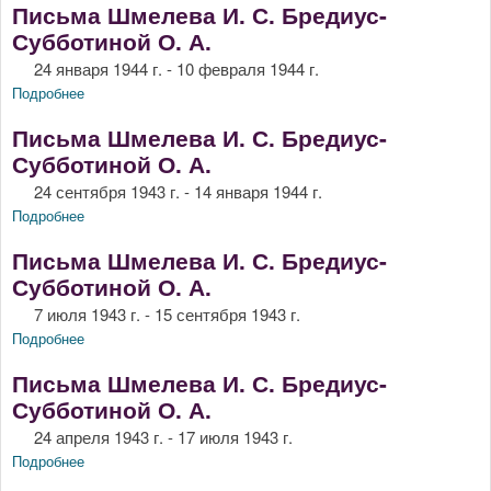
Письма Шмелева И. С. Бредиус-
Субботиной О. А.
24 января 1944 г. - 10 февраля 1944 г.
Подробнее
о Письма Шмелева И. С. Бредиус-Субботиной О. А.
Письма Шмелева И. С. Бредиус-
Субботиной О. А.
24 сентября 1943 г. - 14 января 1944 г.
Подробнее
о Письма Шмелева И. С. Бредиус-Субботиной О. А.
Письма Шмелева И. С. Бредиус-
Субботиной О. А.
7 июля 1943 г. - 15 сентября 1943 г.
Подробнее
о Письма Шмелева И. С. Бредиус-Субботиной О. А.
Письма Шмелева И. С. Бредиус-
Субботиной О. А.
24 апреля 1943 г. - 17 июля 1943 г.
Подробнее
о Письма Шмелева И. С. Бредиус-Субботиной О. А.