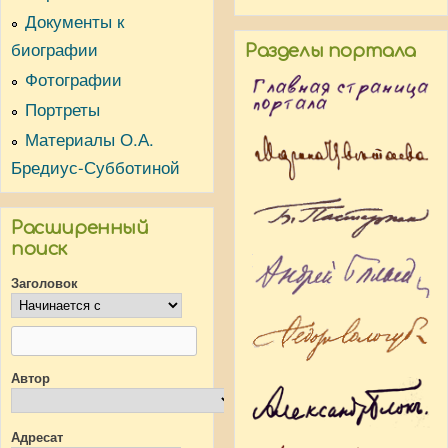
Документы к
биографии
Разделы портала
Фотографии
Портреты
Материалы О.А.
Бредиус-Субботиной
Расширенный
поиск
Заголовок
Автор
Адресат