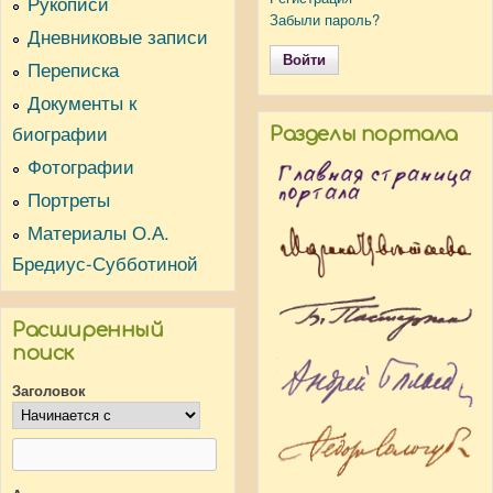
Рукописи
Забыли пароль?
Дневниковые записи
Переписка
Документы к
биографии
Разделы портала
Фотографии
Портреты
Материалы О.А.
Бредиус-Субботиной
Расширенный
поиск
Заголовок