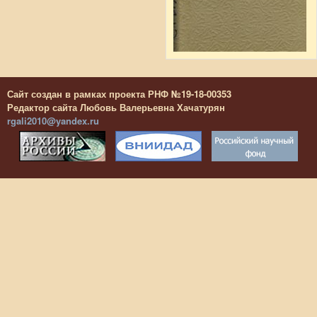
Сайт создан в рамках проекта РНФ №19-18-00353
Редактор сайта Любовь Валерьевна Хачатурян
rgali2010@yandex.ru