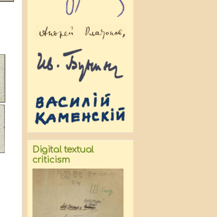
Digital textual
criticism