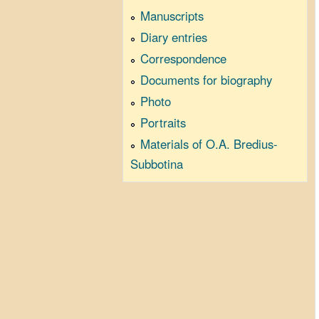
Manuscripts
Diary entries
Correspondence
Documents for biography
Photo
Portraits
Materials of O.A. Bredius-
Subbotina