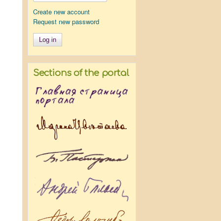
Create new account
Request new password
Sections of the portal