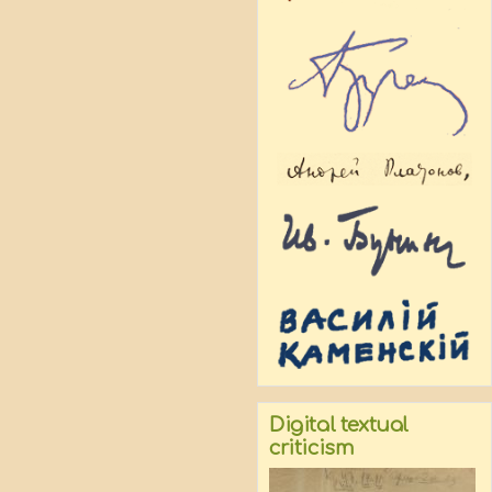
Digital textual
criticism