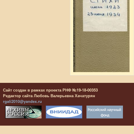
Сайт создан в рамках проекта РНФ №19-18-00353
Редактор сайта Любовь Валерьевна Хачатурян
rgali2010@yandex.ru