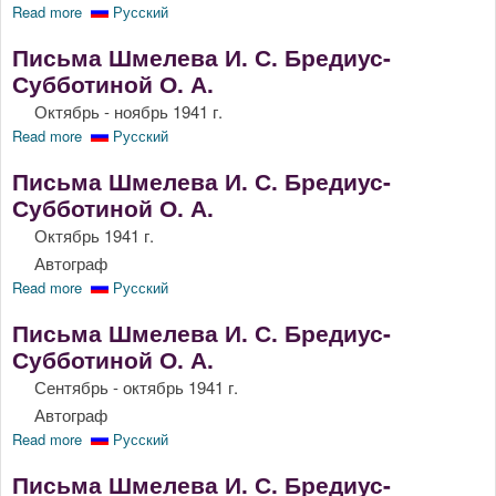
Read more
about Письма Шмелева И. С. Бредиус-Субботиной О. А.
Русский
Письма Шмелева И. С. Бредиус-
Субботиной О. А.
Октябрь - ноябрь 1941 г.
Read more
about Письма Шмелева И. С. Бредиус-Субботиной О. А.
Русский
Письма Шмелева И. С. Бредиус-
Субботиной О. А.
Октябрь 1941 г.
Автограф
Read more
about Письма Шмелева И. С. Бредиус-Субботиной О. А.
Русский
Письма Шмелева И. С. Бредиус-
Субботиной О. А.
Сентябрь - октябрь 1941 г.
Автограф
Read more
about Письма Шмелева И. С. Бредиус-Субботиной О. А.
Русский
Письма Шмелева И. С. Бредиус-