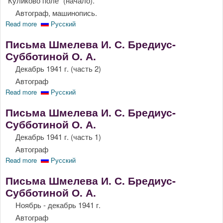
"Куликово поле" (начало).
Автограф, машинопись.
Read more
about Письма Шмелева И. С. Бредиус-Субботиной О. А.
Русский
Письма Шмелева И. С. Бредиус-
Субботиной О. А.
Декабрь 1941 г. (часть 2)
Автограф
Read more
about Письма Шмелева И. С. Бредиус-Субботиной О. А.
Русский
Письма Шмелева И. С. Бредиус-
Субботиной О. А.
Декабрь 1941 г. (часть 1)
Автограф
Read more
about Письма Шмелева И. С. Бредиус-Субботиной О. А.
Русский
Письма Шмелева И. С. Бредиус-
Субботиной О. А.
Ноябрь - декабрь 1941 г.
Автограф