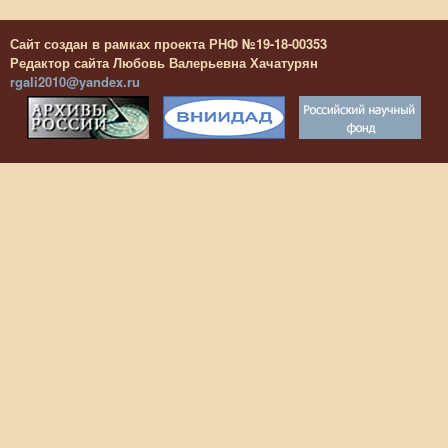
Сайт создан в рамках проекта РНФ №19-18-00353
Редактор сайта Любовь Валерьевна Хачатурян
rgali2010@yandex.ru