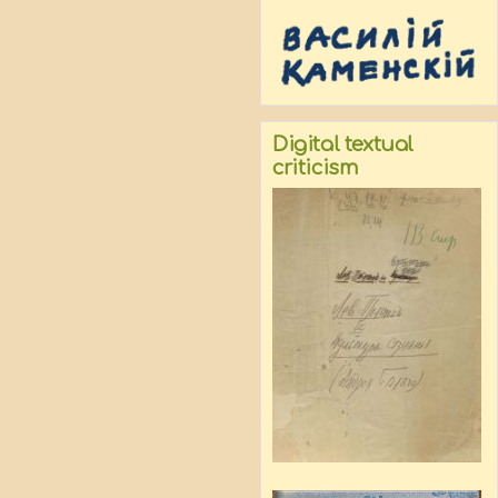
Digital textual
criticism